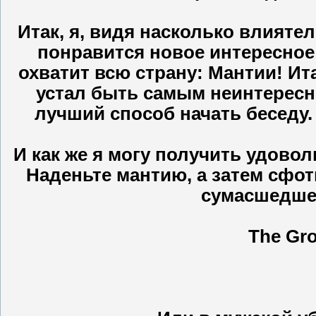
Итак, я, видя насколько влиятел
понравится новое интересное 
охватит всю страну: Мантии! Ита
устал быть самым неинтересны
лучший способ начать беседу.
И как же я могу получить удовол
Наденьте мантию, а затем сфот
сумасшедшем
The Gr