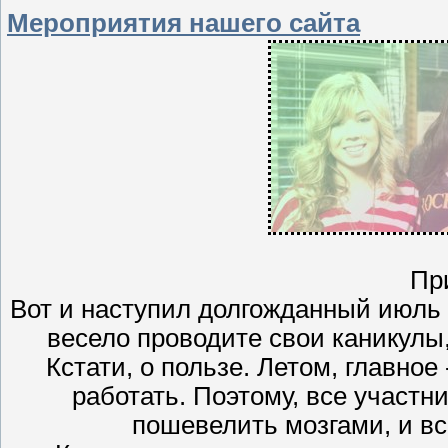
Мероприятия нашего сайта
Пр
Вот и наступил долгожданный июль 
весело проводите свои каникулы, 
Кстати, о пользе. Летом, главное
работать. Поэтому, все участн
пошевелить мозгами, и в