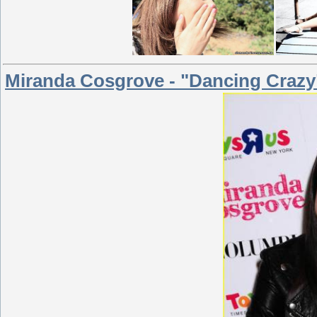
Miranda Cosgrove - "Dancing Crazy