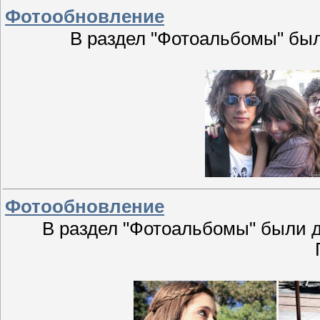
Фотообновление
В раздел "Фотоальбомы" был
Фотообновление
В раздел "Фотоальбомы" были