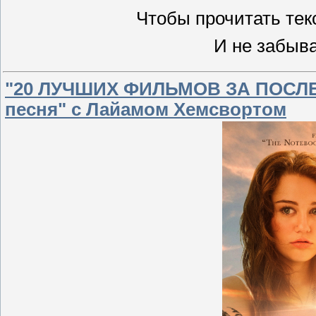
Чтобы прочитать тек
И не забыв
"20 ЛУЧШИХ ФИЛЬМОВ ЗА ПОСЛЕДН
песня" с Лайамом Хемсвортом