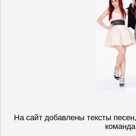
На сайт добавлены тексты песен
команда