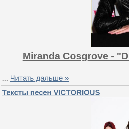
Miranda Cosgrove - "D
...
Читать дальше »
Тексты песен VICTORIOUS