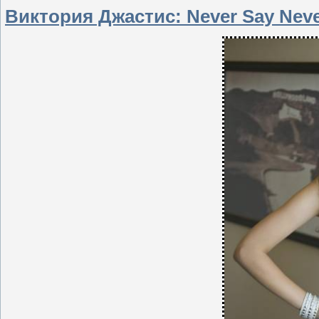
Виктория Джастис: Never Say Neve