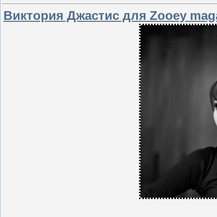
Виктория Джастис для Zooey mag