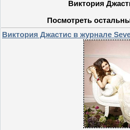
Виктория Джасти
Посмотреть остальн
Виктория Джастис в журнале Sev