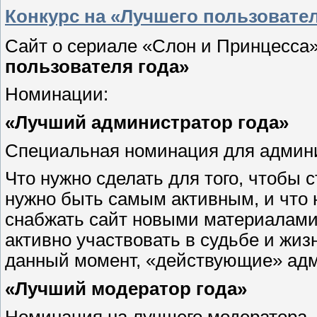
Конкурс на «Лучшего пользовател
Сайт о сериале «Слон и Принцесса»
пользователя года»
Номинации:
«Лучший администратор года»
Специальная номинация для админи
Что нужно сделать для того, чтобы
нужно быть самым активным, и что н
снабжать сайт новыми материалами,
активно участвовать в судьбе и жиз
данный момент, «действующие» ад
«Лучший модератор года»
Номинация на лучшего модератора. 