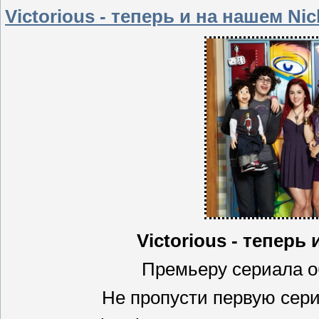
Victorious - теперь и на нашем Nic
Victorious - теперь 
Премьеру сериала об
Не пропусти первую сер