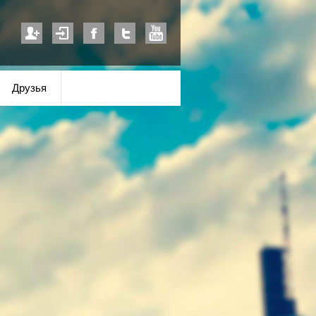
Друзья