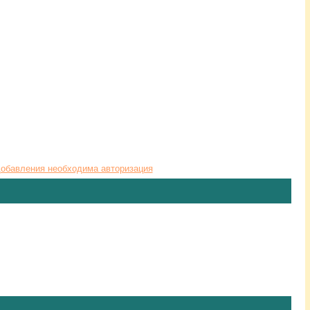
обавления необходима авторизация