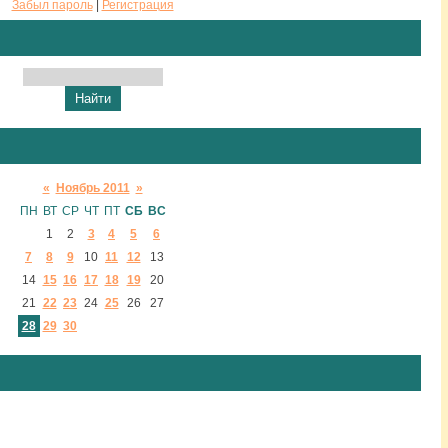
Забыл пароль
|
Регистрация
«
Ноябрь 2011
»
ПН
ВТ
СР
ЧТ
ПТ
СБ
ВС
1
2
3
4
5
6
7
8
9
10
11
12
13
14
15
16
17
18
19
20
21
22
23
24
25
26
27
28
29
30