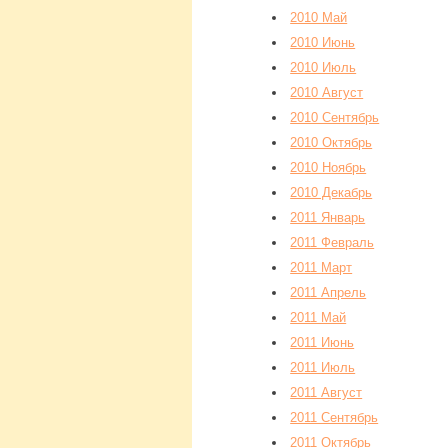
2010 Май
2010 Июнь
2010 Июль
2010 Август
2010 Сентябрь
2010 Октябрь
2010 Ноябрь
2010 Декабрь
2011 Январь
2011 Февраль
2011 Март
2011 Апрель
2011 Май
2011 Июнь
2011 Июль
2011 Август
2011 Сентябрь
2011 Октябрь