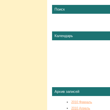
Поиск
Календарь
Архив записей
2010 Февраль
2010 Апрель