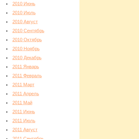
2010 Июнь
2010 Июль
2010 Август
2010 Сентябрь
2010 Октябрь
2010 Ноябрь
2010 Декабрь
2011 Январь
2011 Февраль
2011 Март
2011 Апрель
2011 Май
2011 Июнь
2011 Июль
2011 Август
2011 Сентябрь