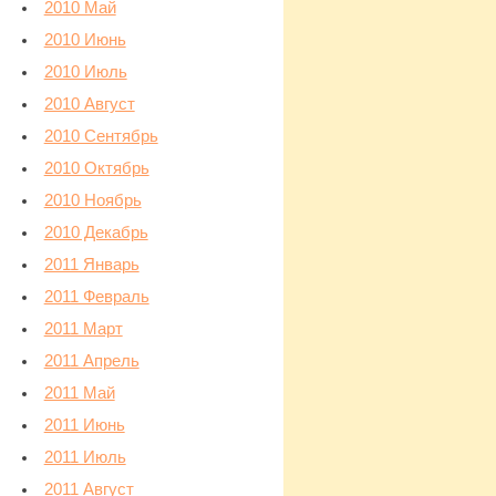
2010 Май
2010 Июнь
2010 Июль
2010 Август
2010 Сентябрь
2010 Октябрь
2010 Ноябрь
2010 Декабрь
2011 Январь
2011 Февраль
2011 Март
2011 Апрель
2011 Май
2011 Июнь
2011 Июль
2011 Август