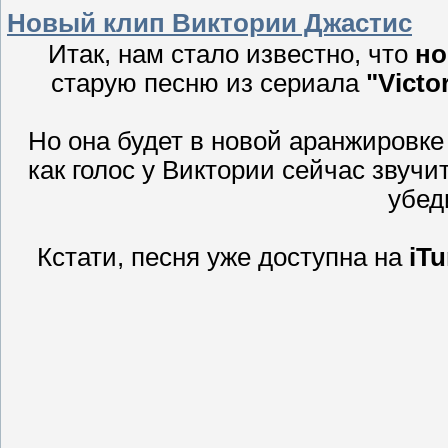
Новый клип Виктории Джастис
Итак, нам стало известно, что
но
старую песню из сериала
"Victo
Но она будет в новой аранжировке 
как голос у Виктории сейчас звучи
убед
Кстати, песня уже доступна на
iT