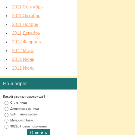
2011 Сентябрь
2011 Октябрь
2011 Ноябрь
2011 Декабрь
2012 Февраль
2012 Март
2012 Июнь
2012 Июль
Наш опрос
Какой сериал смотришь?
Сплетница
Дневники вампира
Split. Тайна крови
Мелроуз Плейс
90210 Новое поколение