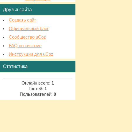
Друзья сайта
Создать сайт
Официальный блог
Сообщество uCoz
FAQ по системе
Инструкции для uCoz
Статистика
Онлайн всего:
1
Гостей:
1
Пользователей:
0