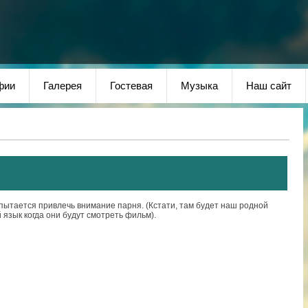
фии
Галерея
Гостевая
Музыка
Наш сайт
 пытается привлечь внимание парня. (Кстати, там будет наш родной
 язык когда они будут смотреть фильм).