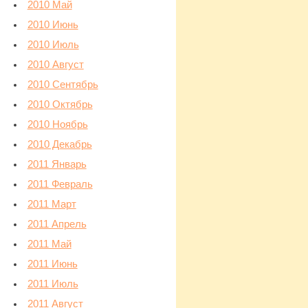
2010 Май
2010 Июнь
2010 Июль
2010 Август
2010 Сентябрь
2010 Октябрь
2010 Ноябрь
2010 Декабрь
2011 Январь
2011 Февраль
2011 Март
2011 Апрель
2011 Май
2011 Июнь
2011 Июль
2011 Август