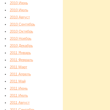
2010 Июнь
2010 Июль
2010 Август
2010 Сентябрь
2010 Октябрь
2010 Ноябрь
2010 Декабрь
2011 Январь
2011 Февраль
2011 Март
2011 Апрель
2011 Май
2011 Июнь
2011 Июль
2011 Август
2011 Сентябрь