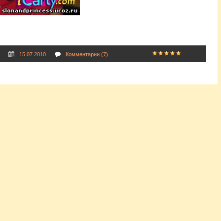
15.07.2010
Комментарии (7)