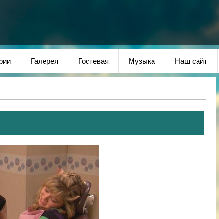
фии
Галерея
Гостевая
Музыка
Наш сайт