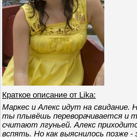
Краткое описание от Lika:
Маркес и Алекс идут на свидание. 
ты плывёшь переворачивается и т
считают лгуньей. Алекс приходит
вспять. Но как выяснилось позже - 