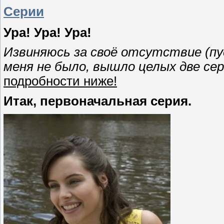
Серии
Ура! Ура! Ура!
Извиняюсь за своё отсутствие (пус
меня не было, вышло целых две сер
подробности ниже!
Итак, первоначальная серия.