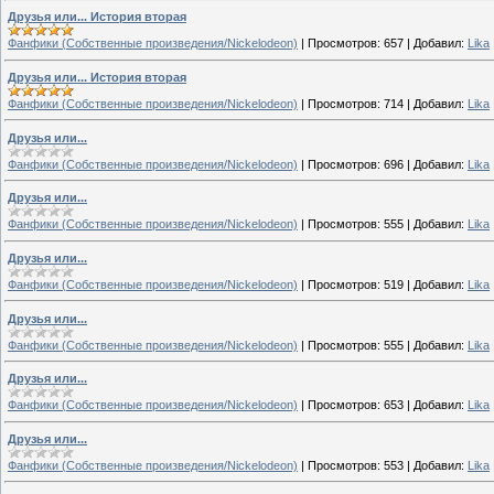
Друзья или... История вторая
Фанфики (Собственные произведения/Nickelodeon)
|
Просмотров:
657
|
Добавил:
Lika
Друзья или... История вторая
Фанфики (Собственные произведения/Nickelodeon)
|
Просмотров:
714
|
Добавил:
Lika
Друзья или...
Фанфики (Собственные произведения/Nickelodeon)
|
Просмотров:
696
|
Добавил:
Lika
Друзья или...
Фанфики (Собственные произведения/Nickelodeon)
|
Просмотров:
555
|
Добавил:
Lika
Друзья или...
Фанфики (Собственные произведения/Nickelodeon)
|
Просмотров:
519
|
Добавил:
Lika
Друзья или...
Фанфики (Собственные произведения/Nickelodeon)
|
Просмотров:
555
|
Добавил:
Lika
Друзья или...
Фанфики (Собственные произведения/Nickelodeon)
|
Просмотров:
653
|
Добавил:
Lika
Друзья или...
Фанфики (Собственные произведения/Nickelodeon)
|
Просмотров:
553
|
Добавил:
Lika