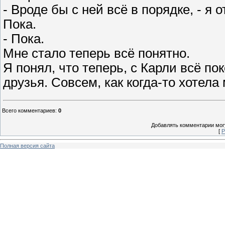
- Вроде бы с ней всё в порядке, - я
Пока.
- Пока.
Мне стало теперь всё понятно.
Я понял, что теперь, с Карли всё по
друзья. Совсем, как когда-то хотела
Всего комментариев
:
0
Добавлять комментарии могу
[
Р
Полная версия сайта