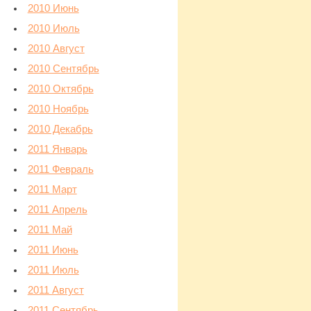
2010 Июнь
2010 Июль
2010 Август
2010 Сентябрь
2010 Октябрь
2010 Ноябрь
2010 Декабрь
2011 Январь
2011 Февраль
2011 Март
2011 Апрель
2011 Май
2011 Июнь
2011 Июль
2011 Август
2011 Сентябрь