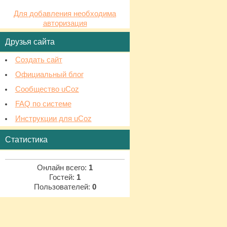
Для добавления необходима
авторизация
Друзья сайта
Создать сайт
Официальный блог
Сообщество uCoz
FAQ по системе
Инструкции для uCoz
Статистика
Онлайн всего:
1
Гостей:
1
Пользователей:
0