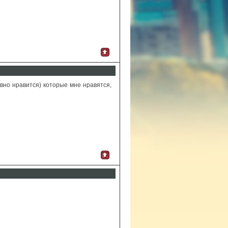
равно нравится) которые мне нравятся,